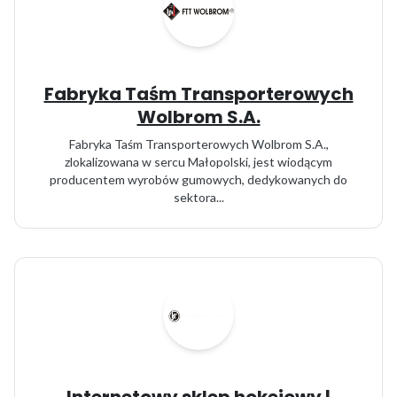
Fabryka Taśm Transporterowych
Wolbrom S.A.
Fabryka Taśm Transporterowych Wolbrom S.A.,
zlokalizowana w sercu Małopolski, jest wiodącym
producentem wyrobów gumowych, dedykowanych do
sektora...