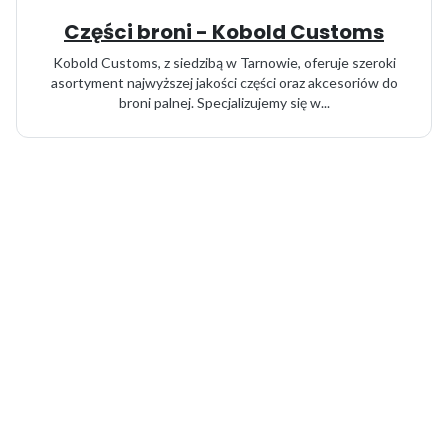
Części broni - Kobold Customs
Kobold Customs, z siedzibą w Tarnowie, oferuje szeroki
asortyment najwyższej jakości części oraz akcesoriów do
broni palnej. Specjalizujemy się w...