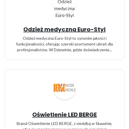
Odzież medyczna Euro-Styl
Odzież medyczna Euro-Styl to synonim jakości i
funkcjonalności, oferując szeroki asortyment ubrań dla
profesjonalistów. W Dziewinie, gdzie doświadczenie...
Oświetlenie LED BERGE
Brand Oświetlenie LED BERGE, z siedzibą w Skawinie,