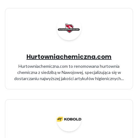
Hurtowniachemiczna.com
Hurtowniachemiczna.com to renomowana hurtownia
chemiczna z siedzibą w Nawojowej, specjalizująca się w
dostarczaniu najwyższej jakości artykułów higienicznych...