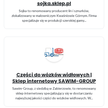
sojka.sklep.pl
Sojka to renomowany producent lin i sznurków,
zlokalizowany w malowniczym Kwaśniowie Górnym. Firma
specjalizuje się w produkcji szerokiej gamy...
Części do wózków widłowych |
Sklep internetowy SAWIM-GROUP
Sawim-Group, z siedzibą w Zabierzowie, to renomowany
sklep internetowy specjalizujący się w dostarczaniu
najwyższej jakości części do wózków widłowych. W...