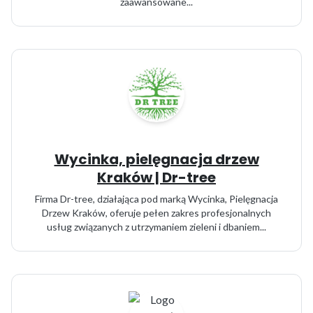
zaawansowane...
Wycinka, pielęgnacja drzew
Kraków | Dr-tree
Firma Dr-tree, działająca pod marką Wycinka, Pielęgnacja
Drzew Kraków, oferuje pełen zakres profesjonalnych
usług związanych z utrzymaniem zieleni i dbaniem...