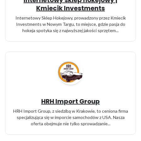
Internetowy sklep hokejowy |
Kmiecik Investments
Internetowy Sklep Hokejowy, prowadzony przez Kmiecik
Investments w Nowym Targu, to miejsce, gdzie pasja do
hokeja spotyka się z najwyższej jakości sprzętem...
HRH Import Group
HRH Import Group, z siedzibą w Krakowie, to ceniona firma
specjalizująca się w imporcie samochodów z USA. Nasza
oferta obejmuje nie tylko sprowadzanie...