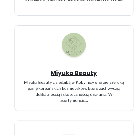
Miyuka Beauty
Miyuka Beauty z siedzibą w Kobylnicy oferuje szeroką
gamę koreańskich kosmetyków, które zachwycają
delikatnością i skutecznością działania. W
asortymencie...