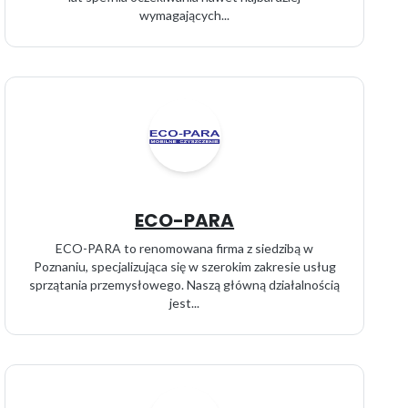
wymagających...
ECO-PARA
ECO-PARA to renomowana firma z siedzibą w
Poznaniu, specjalizująca się w szerokim zakresie usług
sprzątania przemysłowego. Naszą główną działalnością
jest...