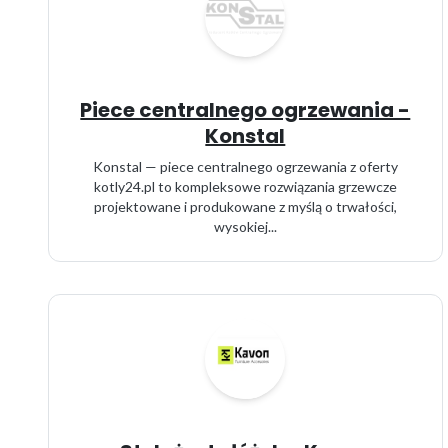
Piece centralnego ogrzewania -
Konstal
Konstal — piece centralnego ogrzewania z oferty
kotly24.pl to kompleksowe rozwiązania grzewcze
projektowane i produkowane z myślą o trwałości,
wysokiej...