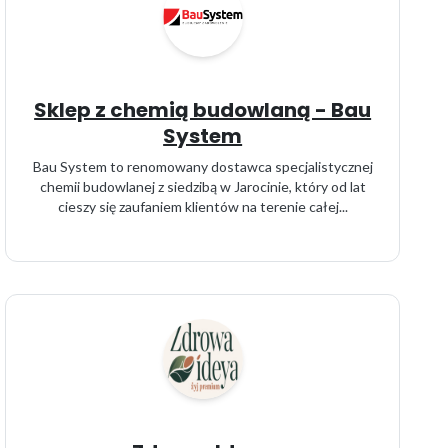
Sklep z chemią budowlaną - Bau
System
Bau System to renomowany dostawca specjalistycznej
chemii budowlanej z siedzibą w Jarocinie, który od lat
cieszy się zaufaniem klientów na terenie całej...