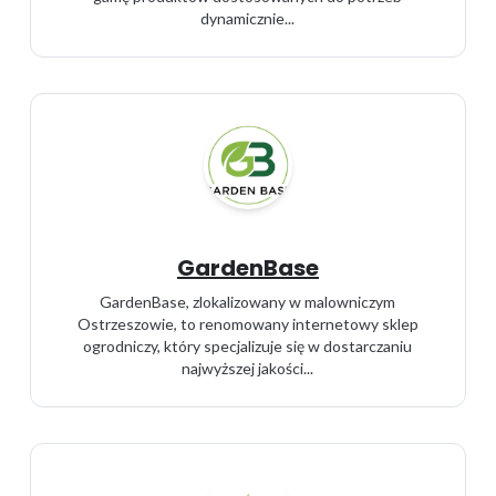
dynamicznie...
GardenBase
GardenBase, zlokalizowany w malowniczym
Ostrzeszowie, to renomowany internetowy sklep
ogrodniczy, który specjalizuje się w dostarczaniu
najwyższej jakości...