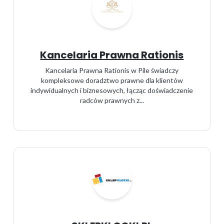
Kancelaria Prawna Rationis
Kancelaria Prawna Rationis w Pile świadczy
kompleksowe doradztwo prawne dla klientów
indywidualnych i biznesowych, łącząc doświadczenie
radców prawnych z...