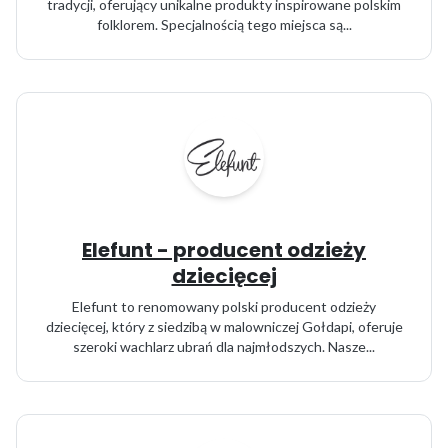
tradycji, oferujący unikalne produkty inspirowane polskim
folklorem. Specjalnością tego miejsca są...
Elefunt - producent odzieży
dziecięcej
Elefunt to renomowany polski producent odzieży
dziecięcej, który z siedzibą w malowniczej Gołdapi, oferuje
szeroki wachlarz ubrań dla najmłodszych. Nasze...