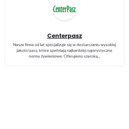
Centerpasz
Nasza firma od lat specjalizuje się w dostarczaniu wysokiej
jakości pasz, które spełniają najbardziej rygorystyczne
normy żywieniowe. Oferujemy szeroką...