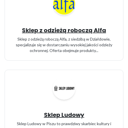
Sklep z odzieżą roboczą Alfa
Sklep z odzieżą roboczą Alfa, z siedzibą w Działdowie,
specjalizuje się w dostarczaniu wysokiej jakości odzieży
ochronnej. Oferta obejmuje produkty...
Sklep Ludowy
Sklep Ludowy w Piszu to prawdziwy skarbiec kultury i