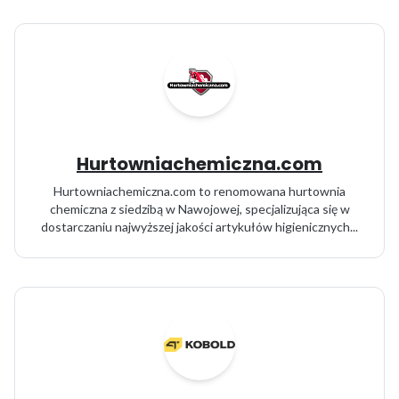
Hurtowniachemiczna.com
Hurtowniachemiczna.com to renomowana hurtownia
chemiczna z siedzibą w Nawojowej, specjalizująca się w
dostarczaniu najwyższej jakości artykułów higienicznych...