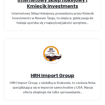
Internetowy sklep hokejowy |
Kmiecik Investments
Internetowy Sklep Hokejowy, prowadzony przez Kmiecik
Investments w Nowym Targu, to miejsce, gdzie pasja do
hokeja spotyka się z najwyższej jakości sprzętem...
HRH Import Group
HRH Import Group, z siedzibą w Krakowie, to ceniona firma
specjalizująca się w imporcie samochodów z USA. Nasza
oferta obejmuje nie tylko sprowadzanie...