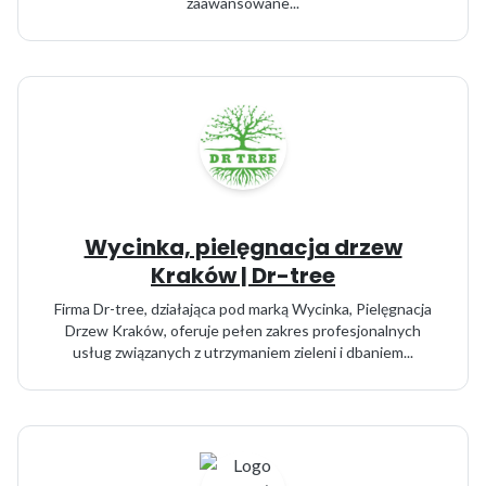
zaawansowane...
Wycinka, pielęgnacja drzew
Kraków | Dr-tree
Firma Dr-tree, działająca pod marką Wycinka, Pielęgnacja
Drzew Kraków, oferuje pełen zakres profesjonalnych
usług związanych z utrzymaniem zieleni i dbaniem...