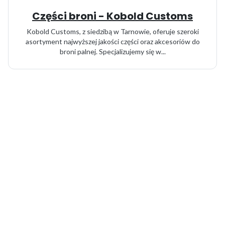
Części broni - Kobold Customs
Kobold Customs, z siedzibą w Tarnowie, oferuje szeroki
asortyment najwyższej jakości części oraz akcesoriów do
broni palnej. Specjalizujemy się w...