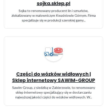
sojka.sklep.pl
Sojka to renomowany producent lin i sznurków,
zlokalizowany w malowniczym Kwaśniowie Górnym. Firma
specjalizuje się w produkcji szerokiej gamy...
Części do wózków widłowych |
Sklep internetowy SAWIM-GROUP
Sawim-Group, z siedzibą w Zabierzowie, to renomowany
sklep internetowy specjalizujący się w dostarczaniu
najwyższej jakości części do wózków widłowych. W...