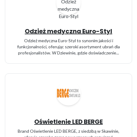
Odzież medyczna Euro-Styl
Odzież medyczna Euro-Styl to synonim jakości i
funkcjonalności, oferując szeroki asortyment ubrań dla
profesjonalistów. W Dziewinie, gdzie doświadczenie...
Oświetlenie LED BERGE
Brand Oświetlenie LED BERGE, z siedzibą w Skawinie,