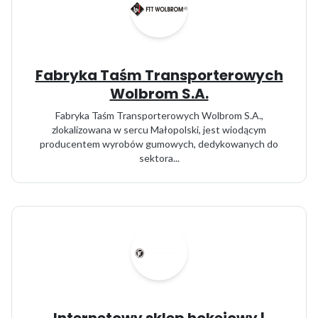
Fabryka Taśm Transporterowych
Wolbrom S.A.
Fabryka Taśm Transporterowych Wolbrom S.A.,
zlokalizowana w sercu Małopolski, jest wiodącym
producentem wyrobów gumowych, dedykowanych do
sektora...