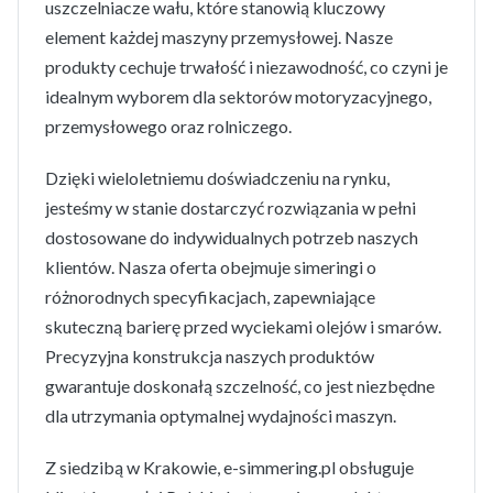
uszczelniacze wału, które stanowią kluczowy
element każdej maszyny przemysłowej. Nasze
produkty cechuje trwałość i niezawodność, co czyni je
idealnym wyborem dla sektorów motoryzacyjnego,
przemysłowego oraz rolniczego.
Dzięki wieloletniemu doświadczeniu na rynku,
jesteśmy w stanie dostarczyć rozwiązania w pełni
dostosowane do indywidualnych potrzeb naszych
klientów. Nasza oferta obejmuje simeringi o
różnorodnych specyfikacjach, zapewniające
skuteczną barierę przed wyciekami olejów i smarów.
Precyzyjna konstrukcja naszych produktów
gwarantuje doskonałą szczelność, co jest niezbędne
dla utrzymania optymalnej wydajności maszyn.
Z siedzibą w Krakowie, e-simmering.pl obsługuje