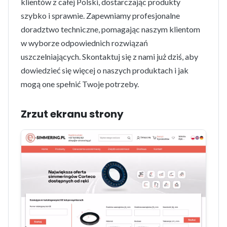
klientów z całej Polski, dostarczając produkty
szybko i sprawnie. Zapewniamy profesjonalne
doradztwo techniczne, pomagając naszym klientom
w wyborze odpowiednich rozwiązań
uszczelniających. Skontaktuj się z nami już dziś, aby
dowiedzieć się więcej o naszych produktach i jak
mogą one spełnić Twoje potrzeby.
Zrzut ekranu strony