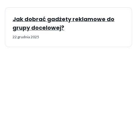
Jak dobrać gadżety reklamowe do
grupy docelowej?
22 grudnia 2025