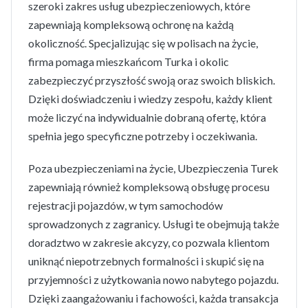
szeroki zakres usług ubezpieczeniowych, które
zapewniają kompleksową ochronę na każdą
okoliczność. Specjalizując się w polisach na życie,
firma pomaga mieszkańcom Turka i okolic
zabezpieczyć przyszłość swoją oraz swoich bliskich.
Dzięki doświadczeniu i wiedzy zespołu, każdy klient
może liczyć na indywidualnie dobraną ofertę, która
spełnia jego specyficzne potrzeby i oczekiwania.
Poza ubezpieczeniami na życie, Ubezpieczenia Turek
zapewniają również kompleksową obsługę procesu
rejestracji pojazdów, w tym samochodów
sprowadzonych z zagranicy. Usługi te obejmują także
doradztwo w zakresie akcyzy, co pozwala klientom
uniknąć niepotrzebnych formalności i skupić się na
przyjemności z użytkowania nowo nabytego pojazdu.
Dzięki zaangażowaniu i fachowości, każda transakcja