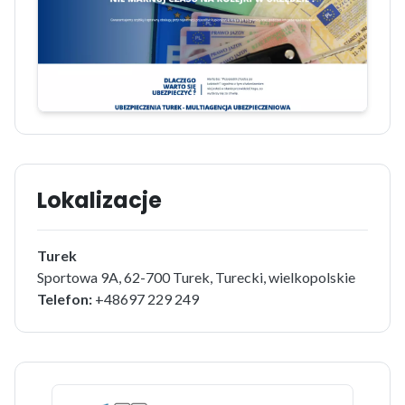
Lokalizacje
Turek
Sportowa 9A, 62-700 Turek, Turecki, wielkopolskie
Telefon:
+48697 229 249