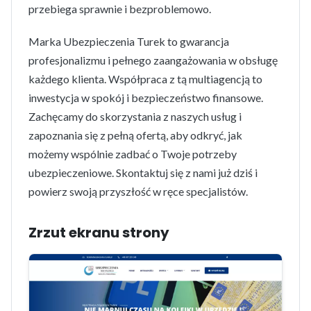
przebiega sprawnie i bezproblemowo.
Marka Ubezpieczenia Turek to gwarancja
profesjonalizmu i pełnego zaangażowania w obsługę
każdego klienta. Współpraca z tą multiagencją to
inwestycja w spokój i bezpieczeństwo finansowe.
Zachęcamy do skorzystania z naszych usług i
zapoznania się z pełną ofertą, aby odkryć, jak
możemy wspólnie zadbać o Twoje potrzeby
ubezpieczeniowe. Skontaktuj się z nami już dziś i
powierz swoją przyszłość w ręce specjalistów.
Zrzut ekranu strony