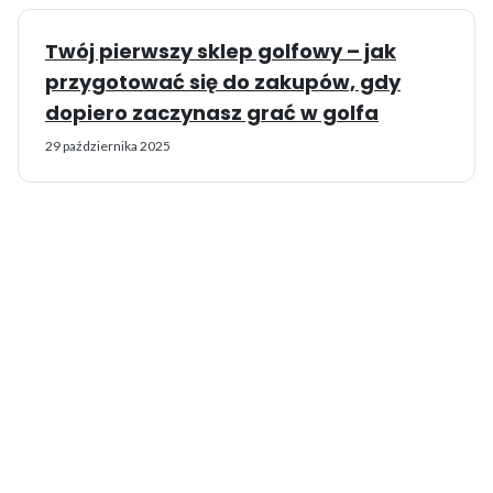
Twój pierwszy sklep golfowy – jak
przygotować się do zakupów, gdy
dopiero zaczynasz grać w golfa
29 października 2025