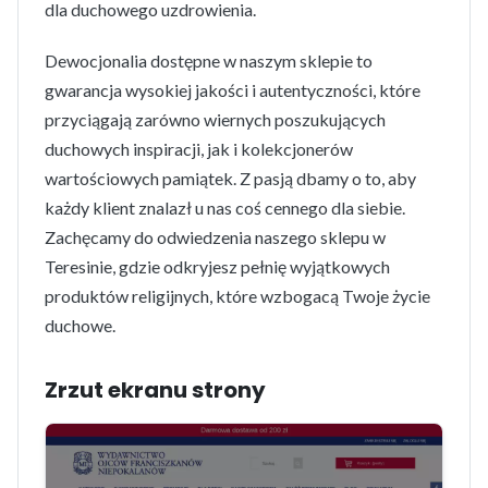
dla duchowego uzdrowienia.
Dewocjonalia dostępne w naszym sklepie to
gwarancja wysokiej jakości i autentyczności, które
przyciągają zarówno wiernych poszukujących
duchowych inspiracji, jak i kolekcjonerów
wartościowych pamiątek. Z pasją dbamy o to, aby
każdy klient znalazł u nas coś cennego dla siebie.
Zachęcamy do odwiedzenia naszego sklepu w
Teresinie, gdzie odkryjesz pełnię wyjątkowych
produktów religijnych, które wzbogacą Twoje życie
duchowe.
Zrzut ekranu strony