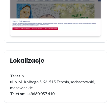
Lokalizacje
Teresin
ul. o. M. Kolbego 5, 96-515 Teresin, sochaczewski,
mazowieckie
Telefon:
+48660 057 410