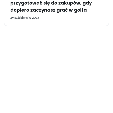
przygotować się do zakupów, gdy
dopiero zaczynasz grać w golfa
29 października 2025