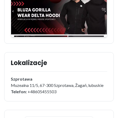
Lokalizacje
Szprotawa
Muzealna 11/5, 67-300 Szprotawa, Żagań, lubuskie
Telefon:
+48605455503