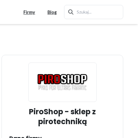
Firmy
Blog
PiroShop - sklep z
pirotechniką