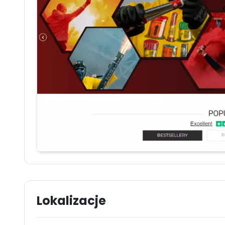
Lokalizacje