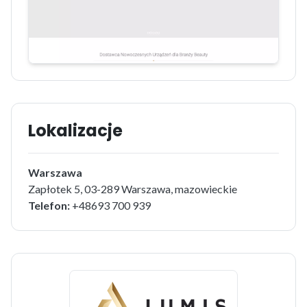
Lokalizacje
Warszawa
Zapłotek 5, 03-289 Warszawa, mazowieckie
Telefon:
+48693 700 939