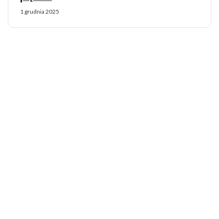
1 grudnia 2025