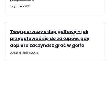
12 grudnia 2025
Twój pierwszy sklep golfowy – jak
przygotować się do zakupów, gdy
dopiero zaczynasz grać w golfa
29 października 2025