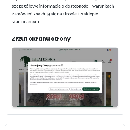
szczegółowe informacje o dostępności i warunkach
zamówień znajdują się na stronie i w sklepie
stacjonarnym.
Zrzut ekranu strony