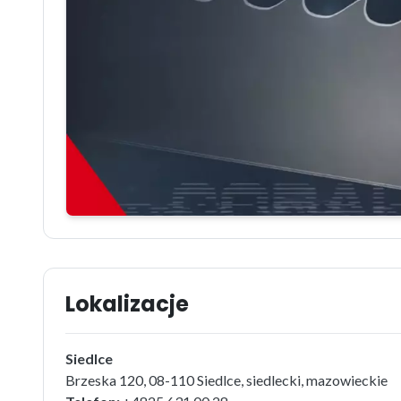
Lokalizacje
Siedlce
Brzeska 120, 08-110 Siedlce, siedlecki, mazowieckie