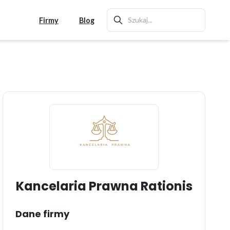
Firmy
Blog
Kancelaria Prawna Rationis
Dane firmy