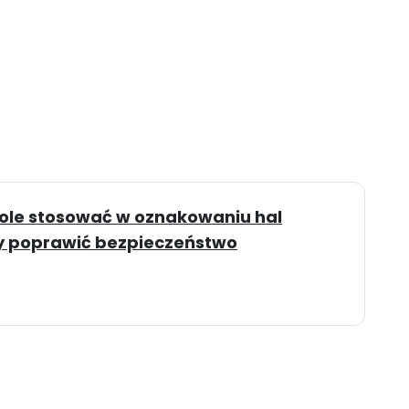
bole stosować w oznakowaniu hal
y poprawić bezpieczeństwo