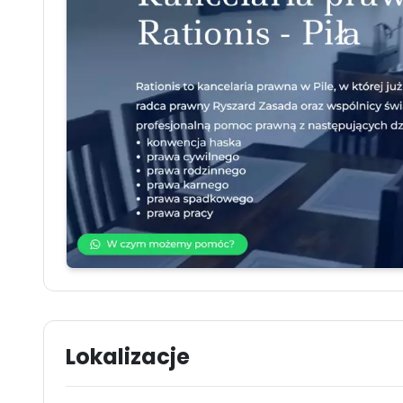
Lokalizacje