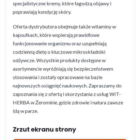
specjalistyczne kremy, które łagodzą objawy i
poprawiają kondycję skóry.
Oferta dystrybutora obejmuje także witaminy w
kapsułkach, które wspierają prawidłowe
funkcjonowanie organizmu oraz uzupełniają
codzienną dietę o kluczowe mikroskładniki
odżywcze. Wszystkie produkty dostępne w
asortymencie wyróżniają się bezpieczeństwem
stosowania i zostały opracowane na bazie
najnowszych osiągnięć naukowych. Zapraszamy do
zapoznania się z ofertą i skorzystania z usług WIT-
HERBA w Żerominie, gdzie zdrowie i natura zawsze
idą w parze.
Zrzut ekranu strony