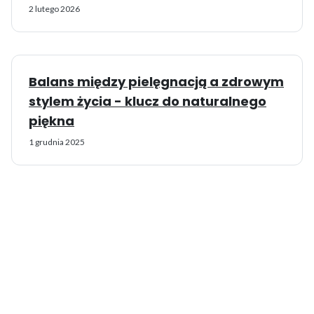
2 lutego 2026
Balans między pielęgnacją a zdrowym
stylem życia - klucz do naturalnego
piękna
1 grudnia 2025