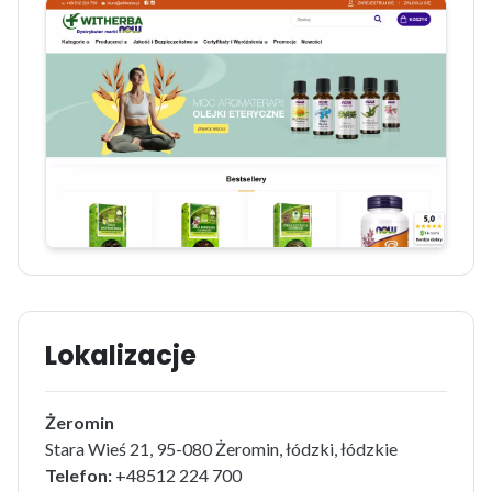
Lokalizacje
Żeromin
Stara Wieś 21, 95-080 Żeromin, łódzki, łódzkie
Telefon:
+48512 224 700