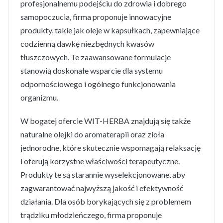
profesjonalnemu podejściu do zdrowia i dobrego
samopoczucia, firma proponuje innowacyjne
produkty, takie jak oleje w kapsułkach, zapewniające
codzienną dawkę niezbędnych kwasów
tłuszczowych. Te zaawansowane formulacje
stanowią doskonałe wsparcie dla systemu
odpornościowego i ogólnego funkcjonowania
organizmu.
W bogatej ofercie WIT-HERBA znajdują się także
naturalne olejki do aromaterapii oraz zioła
jednorodne, które skutecznie wspomagają relaksację
i oferują korzystne właściwości terapeutyczne.
Produkty te są starannie wyselekcjonowane, aby
zagwarantować najwyższą jakość i efektywność
działania. Dla osób borykających się z problemem
trądziku młodzieńczego, firma proponuje