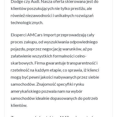
Dodge czy Audi. Nasza oferta skierowana jest do
klientów poszukujących nie tylko prestiżu, ale
również niezawodności i unikalnych rozwiązań
technologicznych.
Eksperci AMCars Import przeprowadzają cały
proces zakupu, od wyszukiwania odpowiedniego
pojazdu, poprzez negocjację warunków, aż po
załatwienie wszystkich formalności celno-
skarbowych. Firma gwarantuje transparentność i
rzetelność na każdym etapie, co sprawia, iż klienci
mogą być pewni jakości nabywanych przez siebie
samochodów. Znajomość specyfiki rynku
amerykańskiego pozwala nam na wybór
samochodów idealnie dopasowanych do potrzeb
klientów.