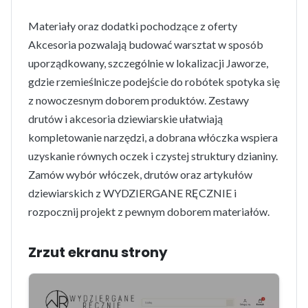
Materiały oraz dodatki pochodzące z oferty
Akcesoria pozwalają budować warsztat w sposób
uporządkowany, szczególnie w lokalizacji Jaworze,
gdzie rzemieślnicze podejście do robótek spotyka się
z nowoczesnym doborem produktów. Zestawy
drutów i akcesoria dziewiarskie ułatwiają
kompletowanie narzędzi, a dobrana włóczka wspiera
uzyskanie równych oczek i czystej struktury dzianiny.
Zamów wybór włóczek, drutów oraz artykułów
dziewiarskich z WYDZIERGANE RĘCZNIE i
rozpocznij projekt z pewnym doborem materiałów.
Zrzut ekranu strony