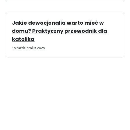
Jakie dewocjonalia warto mieć w
domu? Praktyczny przewodnik dla
katolika
15 października 2025