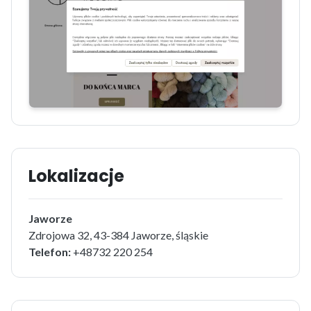
Lokalizacje
Jaworze
Zdrojowa 32, 43-384 Jaworze, śląskie
Telefon:
+48732 220 254