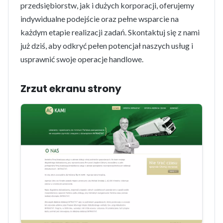
przedsiębiorstw, jak i dużych korporacji, oferujemy
indywidualne podejście oraz pełne wsparcie na
każdym etapie realizacji zadań. Skontaktuj się z nami
już dziś, aby odkryć pełen potencjał naszych usług i
usprawnić swoje operacje handlowe.
Zrzut ekranu strony