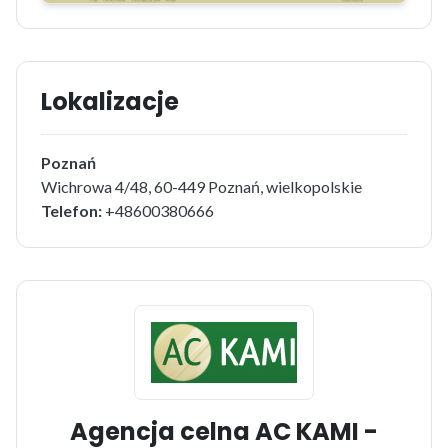
Lokalizacje
Poznań
Wichrowa 4/48, 60-449 Poznań, wielkopolskie
Telefon:
+48600380666
Agencja celna AC KAMI -