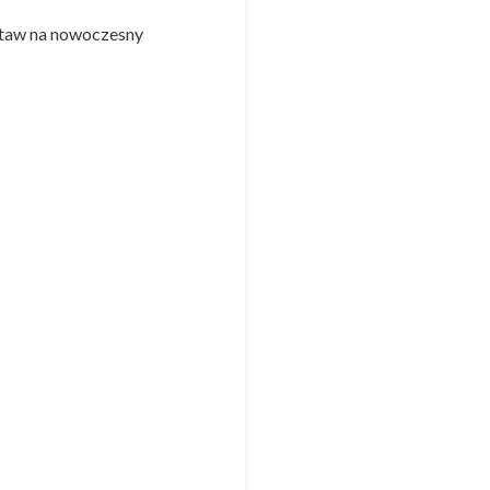
ostaw na nowoczesny