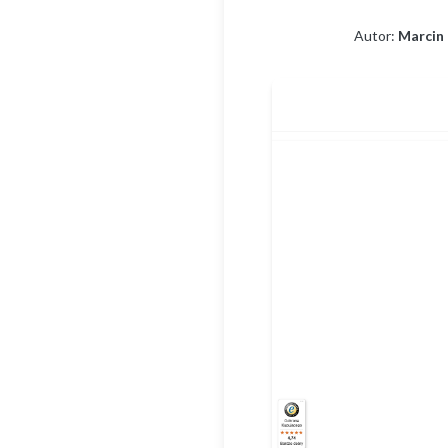
Autor:
Marcin