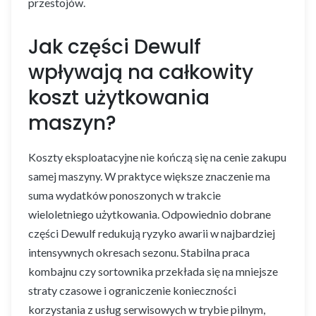
przestojów.
Jak części Dewulf
wpływają na całkowity
koszt użytkowania
maszyn?
Koszty eksploatacyjne nie kończą się na cenie zakupu
samej maszyny. W praktyce większe znaczenie ma
suma wydatków ponoszonych w trakcie
wieloletniego użytkowania. Odpowiednio dobrane
części Dewulf redukują ryzyko awarii w najbardziej
intensywnych okresach sezonu. Stabilna praca
kombajnu czy sortownika przekłada się na mniejsze
straty czasowe i ograniczenie konieczności
korzystania z usług serwisowych w trybie pilnym,