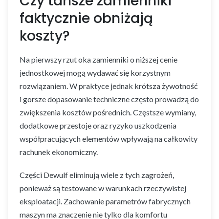
Czy tańsze zamienniki
faktycznie obniżają
koszty?
Na pierwszy rzut oka zamienniki o niższej cenie
jednostkowej mogą wydawać się korzystnym
rozwiązaniem. W praktyce jednak krótsza żywotność
i gorsze dopasowanie techniczne często prowadzą do
zwiększenia kosztów pośrednich. Częstsze wymiany,
dodatkowe przestoje oraz ryzyko uszkodzenia
współpracujących elementów wpływają na całkowity
rachunek ekonomiczny.
Części Dewulf eliminują wiele z tych zagrożeń,
ponieważ są testowane w warunkach rzeczywistej
eksploatacji. Zachowanie parametrów fabrycznych
maszyn ma znaczenie nie tylko dla komfortu