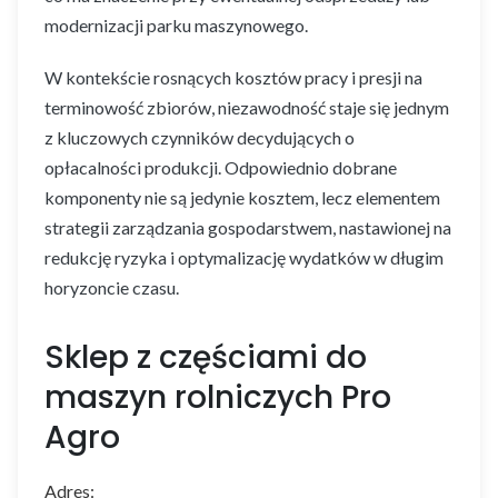
modernizacji parku maszynowego.
W kontekście rosnących kosztów pracy i presji na
terminowość zbiorów, niezawodność staje się jednym
z kluczowych czynników decydujących o
opłacalności produkcji. Odpowiednio dobrane
komponenty nie są jedynie kosztem, lecz elementem
strategii zarządzania gospodarstwem, nastawionej na
redukcję ryzyka i optymalizację wydatków w długim
horyzoncie czasu.
Sklep z częściami do
maszyn rolniczych Pro
Agro
Adres: