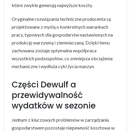
które zwykle generują najwyższe koszty.
Oryginalne rozwiązania techniczne producenta są
projektowane z myślą o konkretnych warunkach
pracy, typowych dla gospodarstw nastawionych na
produkcję warzywną i ziemniaczaną. Dzięki temu
zachowana zostaje optymalna współpraca
wszystkich podzespołów, co zmniejsza obciążenia
mechaniczne i wydłuża cykl życia maszyn.
Części Dewulf a
przewidywalność
wydatków w sezonie
Jednym z kluczowych problemów w zarządzaniu
gospodarstwem pozostaje niepewność kosztowa w