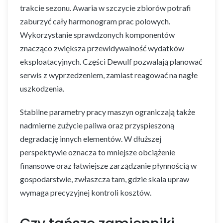
trakcie sezonu. Awaria w szczycie zbiorów potrafi
zaburzyć cały harmonogram prac polowych.
Wykorzystanie sprawdzonych komponentów
znacząco zwiększa przewidywalność wydatków
eksploatacyjnych. Części Dewulf pozwalają planować
serwis z wyprzedzeniem, zamiast reagować na nagłe
uszkodzenia.
Stabilne parametry pracy maszyn ograniczają także
nadmierne zużycie paliwa oraz przyspieszoną
degradację innych elementów. W dłuższej
perspektywie oznacza to mniejsze obciążenie
finansowe oraz łatwiejsze zarządzanie płynnością w
gospodarstwie, zwłaszcza tam, gdzie skala upraw
wymaga precyzyjnej kontroli kosztów.