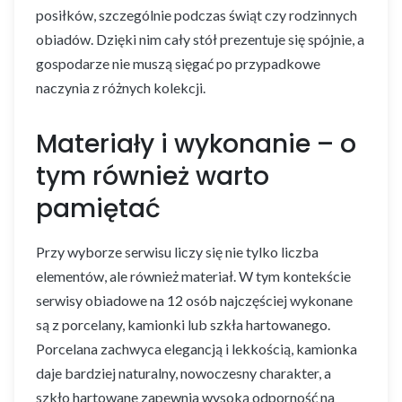
posiłków, szczególnie podczas świąt czy rodzinnych
obiadów. Dzięki nim cały stół prezentuje się spójnie, a
gospodarze nie muszą sięgać po przypadkowe
naczynia z różnych kolekcji.
Materiały i wykonanie – o
tym również warto
pamiętać
Przy wyborze serwisu liczy się nie tylko liczba
elementów, ale również materiał. W tym kontekście
serwisy obiadowe na 12 osób najczęściej wykonane
są z porcelany, kamionki lub szkła hartowanego.
Porcelana zachwyca elegancją i lekkością, kamionka
daje bardziej naturalny, nowoczesny charakter, a
szkło hartowane zapewnia wysoką odporność na