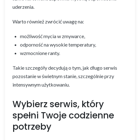
uderzenia.
Warto również zwrócić uwagę na:
możliwość mycia w zmywarce,
odporność na wysokie temperatury,
wzmocnione ranty.
Takie szczegóły decydują o tym, jak długo serwis
pozostanie w świetnym stanie, szczególnie przy
intensywnym użytkowaniu.
Wybierz serwis, który
spełni Twoje codzienne
potrzeby