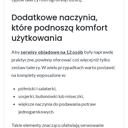
Dodatkowe naczynia,
które podnoszą komfort
użytkowania
Aby
serwisy obiadowe na 12 osób
były naprawdę
praktyczne, powinny oferować coś więcej niż tylko
zestaw talerzy. W wielu przypadkach warto postawić
na komplety wyposażone w:
półmiski i salaterki,
sosjerki, bulionówki lub miseczki,
większe naczynia do podawania potraw
jednogarnkowych.
Takie elementy znacząco ułatwiają serwowanie