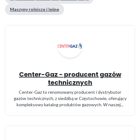
Maszyny rolnicze i leśne
Center-Gaz - producent gazów
technicznych
Center-Gaz to renomowany producent i dystrybutor
gazów technicznych, z siedzibą w Częstochowie, oferujący
kompleksowy katalog produktów gazowych. W naszej...