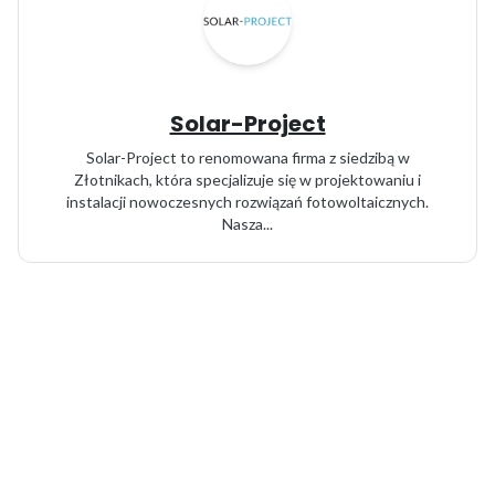
Solar-Project
Solar-Project to renomowana firma z siedzibą w
Złotnikach, która specjalizuje się w projektowaniu i
instalacji nowoczesnych rozwiązań fotowoltaicznych.
Nasza...