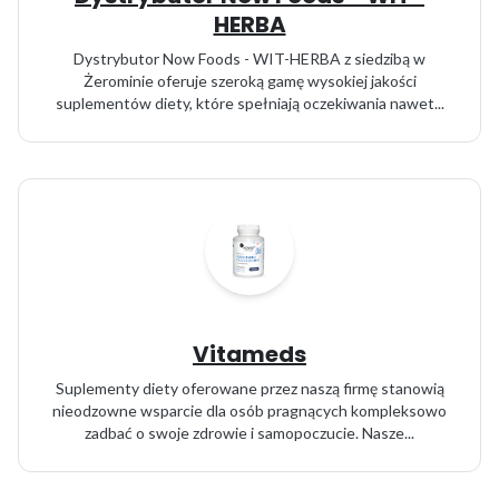
HERBA
Dystrybutor Now Foods - WIT-HERBA z siedzibą w
Żerominie oferuje szeroką gamę wysokiej jakości
suplementów diety, które spełniają oczekiwania nawet...
Vitameds
Suplementy diety oferowane przez naszą firmę stanowią
nieodzowne wsparcie dla osób pragnących kompleksowo
zadbać o swoje zdrowie i samopoczucie. Nasze...