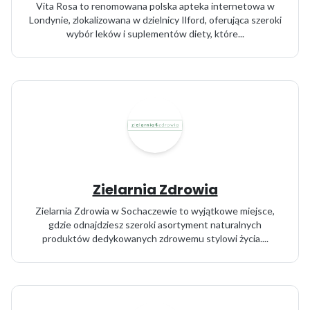
Vita Rosa to renomowana polska apteka internetowa w
Londynie, zlokalizowana w dzielnicy Ilford, oferująca szeroki
wybór leków i suplementów diety, które...
Zielarnia Zdrowia
Zielarnia Zdrowia w Sochaczewie to wyjątkowe miejsce,
gdzie odnajdziesz szeroki asortyment naturalnych
produktów dedykowanych zdrowemu stylowi życia....