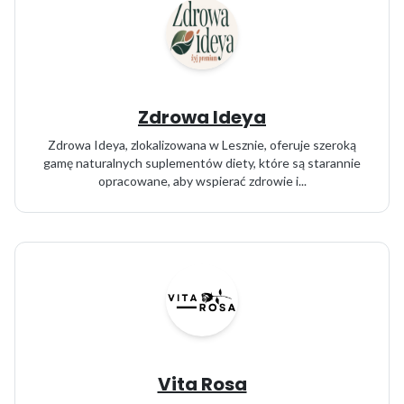
Zdrowa Ideya
Zdrowa Ideya, zlokalizowana w Lesznie, oferuje szeroką
gamę naturalnych suplementów diety, które są starannie
opracowane, aby wspierać zdrowie i...
Vita Rosa